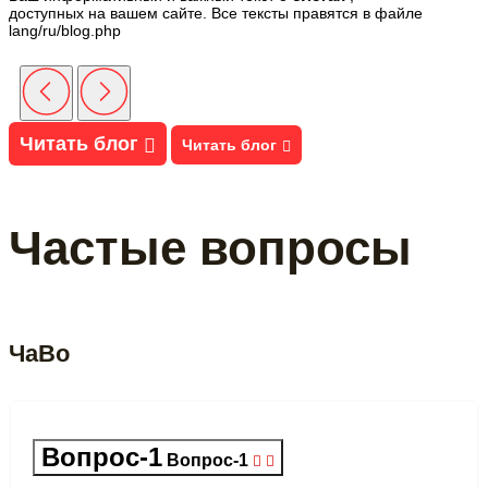
доступных на вашем сайте. Все тексты правятся в файле
lang/ru/blog.php
Читать блог
Читать блог
Частые вопросы
ЧаВо
Вопрос-1
Вопрос-1