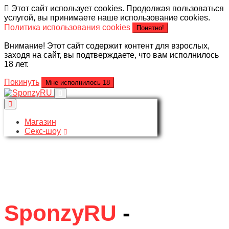
Этот сайт использует cookies. Продолжая пользоваться
услугой, вы принимаете наше использование cookies.
Политика использования cookies
Понятно!
Внимание! Этот сайт содержит контент для взрослых,
заходя на сайт, вы подтверждаете, что вам исполнилось
18 лет.
Покинуть
Мне исполнилось 18
Магазин
Секс-шоу
SponzyRU
-