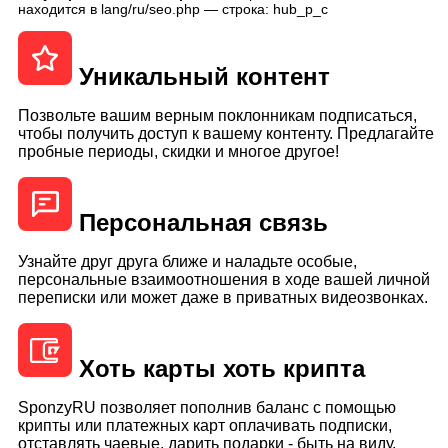
находится в lang/ru/seo.php — строка: hub_p_c
Уникальный контент
Позвольте вашим верным поклонникам подписаться,
чтобы получить доступ к вашему контенту. Предлагайте
пробные периоды, скидки и многое другое!
Персональная связь
Узнайте друг друга ближе и наладьте особые,
персональные взаимоотношения в ходе вашей личной
переписки или может даже в приватных видеозвонках.
Хоть карты хоть крипта
SponzyRU позволяет пополнив баланс с помощью
крипты или платежных карт оплачивать подписки,
отставлять чаевые, дарить подарки - быть на виду.