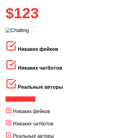
$
123
Никаких фейков
Никаких чатботов
Реальные авторы
Исследовать
Никаких фейков
Никаких чатботов
Реальные авторы