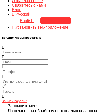
О файлах cookie
Свяжитесь с нами
Блог
Русский
English
Русский
Установить веб-приложение
Войдите, чтобы продолжить
Забыли пароль?
Запомнить меня
Я согласен на обработку персональных данных