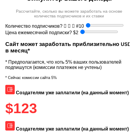
Рассчитайте, сколько вы можете заработать на основе
количества подписчиков и их ставки
Количество подписчиков?
#
10
Цена ежемесячной подписки?
$
2
Сайт может заработать приблизительно
USD
в месяц*
* Предполагается, что хоть 5% ваших пользователей
подпишутся (комиссии платежек не учтены)
* Сейчас комиссии сайта 5%
Создателям уже заплатили (на данный момент)
$
123
Создателям уже заплатили (на данный момент)