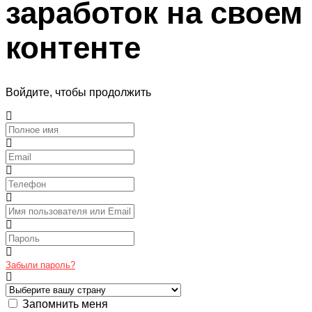
заработок на своем
контенте
Войдите, чтобы продолжить
Забыли пароль?
Запомнить меня