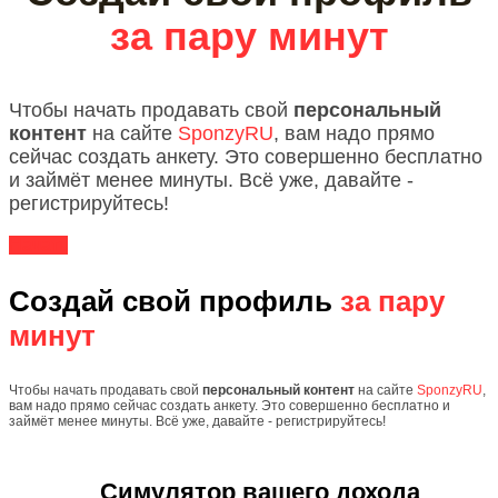
за пару минут
Чтобы начать продавать свой
персональный
контент
на сайте
SponzyRU
, вам надо прямо
сейчас создать анкету. Это совершенно бесплатно
и займёт менее минуты. Всё уже, давайте -
регистрируйтесь!
Начать
Создай свой профиль
за пару
минут
Чтобы начать продавать свой
персональный контент
на сайте
SponzyRU
,
вам надо прямо сейчас создать анкету. Это совершенно бесплатно и
займёт менее минуты. Всё уже, давайте - регистрируйтесь!
Симулятор вашего дохода